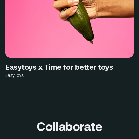
Easytoys x Time for better toys
EasyToys
Collaborate