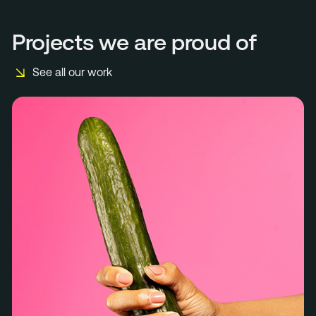
Projects we are proud of
See all our work