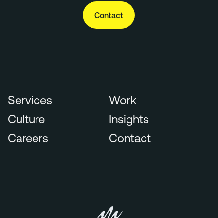
Contact
Services
Work
Culture
Insights
Careers
Contact