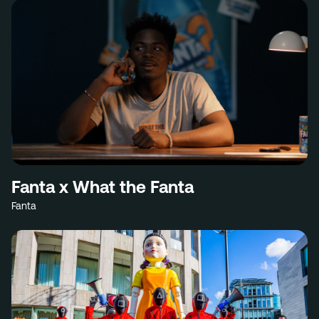
Fanta x What the Fanta
Fanta