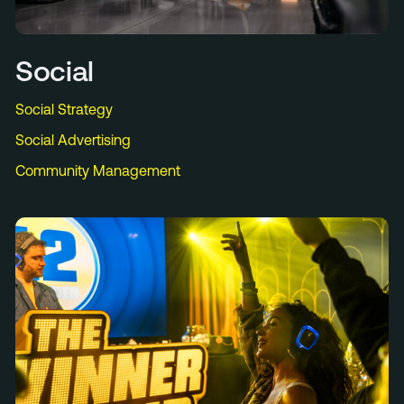
Social
Social Strategy
Social Advertising
Community Management