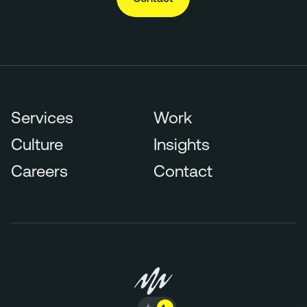
Services
Work
Culture
Insights
Careers
Contact