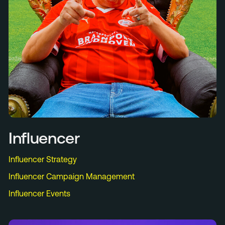
Influencer
Influencer Strategy
Influencer Campaign Management
Influencer Events