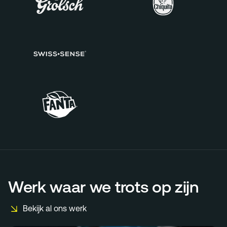
Werk waar we trots op zijn
Bekijk al ons werk