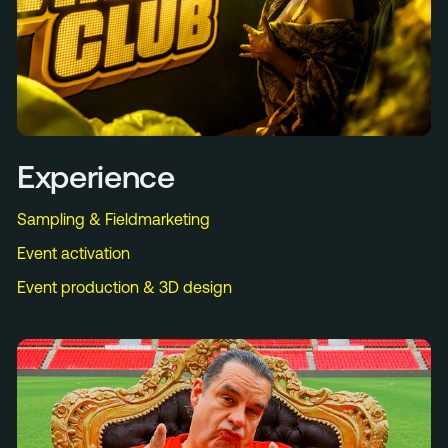
Experience
Sampling & Fieldmarketing
Event activation
Event production & 3D design