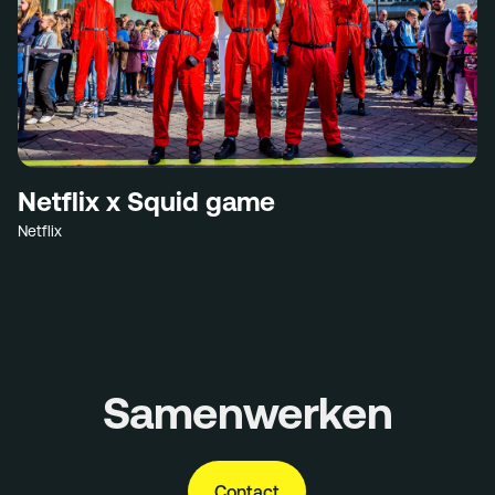
Netflix x Squid game
Netflix
Samenwerken
Contact