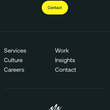
Contact
Services
Work
Culture
Insights
Careers
Contact