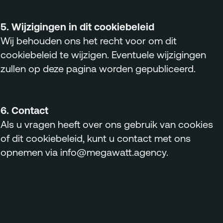
5. Wijzigingen in dit cookiebeleid
Wij behouden ons het recht voor om dit
cookiebeleid te wijzigen. Eventuele wijzigingen
zullen op deze pagina worden gepubliceerd.
6. Contact
Als u vragen heeft over ons gebruik van cookies
of dit cookiebeleid, kunt u contact met ons
opnemen via info@megawatt.agency.