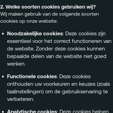
2. Welke soorten cookies gebruiken wij?
Wij maken gebruik van de volgende soorten
cookies op onze website:
Noodzakelijke cookies
: Deze cookies zijn
essentieel voor het correct functioneren van
de website. Zonder deze cookies kunnen
bepaalde delen van de website niet goed
werken.
Functionele cookies
: Deze cookies
onthouden uw voorkeuren en keuzes (zoals
taalinstellingen) om de gebruikservaring te
verbeteren.
Analytische cookies
: Deze cookies helpen