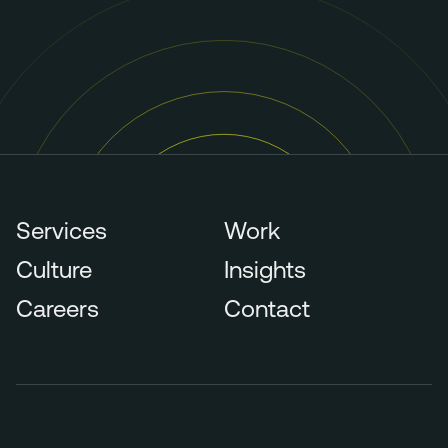
Services
Work
Culture
Insights
Careers
Contact