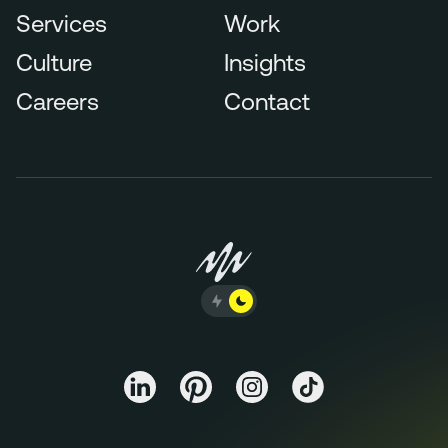
Services
Work
Culture
Insights
Careers
Contact