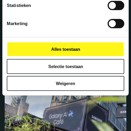
Statistieken
Marketing
Alles toestaan
Selectie toestaan
Weigeren