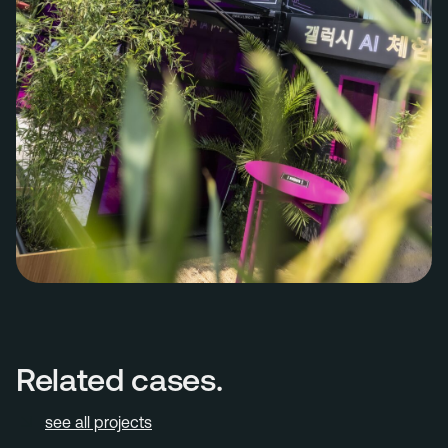
Related cases.
see all projects