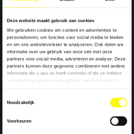
Deze website maakt gebruik van cookies
We gebruiken cookies om content en advertenties te
personaliseren, om functies voor social media te bieden
en om ons websiteverkeer te analyseren. Ook delen we
informatie over uw gebruik van onze site met onze
partners voor social media, adverteren en analyse. Deze
partners kunnen deze gegevens combineren met andere
informatie die u aan ze heeft verstrekt of die ze hebben
verzameld op basis van uw gebruik van hun services.
Toestemmingsselectie
Noodzakelijk
Voorkeuren