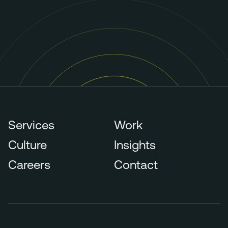
Services
Work
Culture
Insights
Careers
Contact