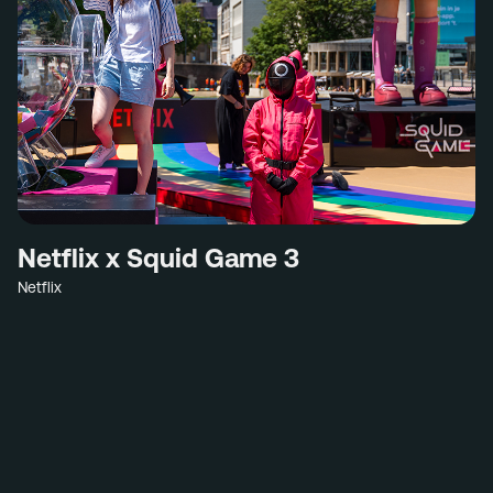
Netflix x Squid Game 3
Netflix