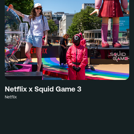
Netflix x Squid Game 3
Netflix