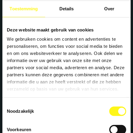
Toestemming
Details
Over
see all projects
Deze website maakt gebruik van cookies
We gebruiken cookies om content en advertenties te
personaliseren, om functies voor social media te bieden
en om ons websiteverkeer te analyseren. Ook delen we
informatie over uw gebruik van onze site met onze
partners voor social media, adverteren en analyse. Deze
partners kunnen deze gegevens combineren met andere
informatie die u aan ze heeft verstrekt of die ze hebben
verzameld op basis van uw gebruik van hun services.
Toestemmingsselectie
Noodzakelijk
Voorkeuren