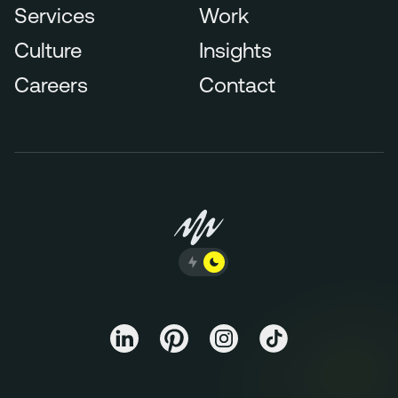
Services
Work
Culture
Insights
Careers
Contact