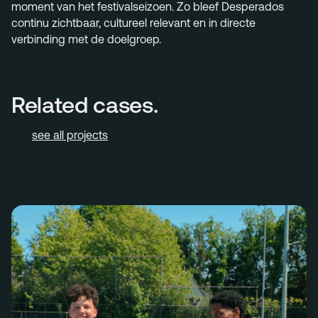
moment van het festivalseizoen. Zo bleef Desperados
continu zichtbaar, cultureel relevant en in directe
verbinding met de doelgroep.
Related cases.
see all projects