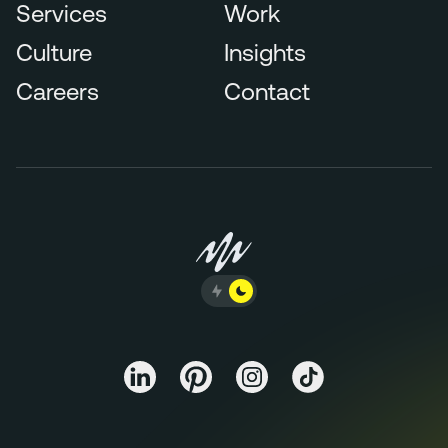
Services
Work
Culture
Insights
Careers
Contact