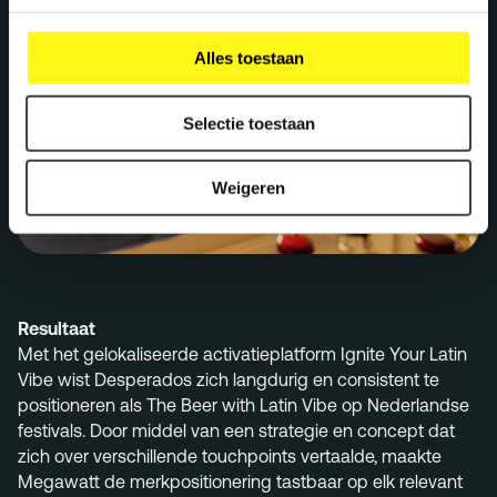
Alles toestaan
Selectie toestaan
Weigeren
Resultaat
Met het gelokaliseerde activatieplatform Ignite Your Latin
Vibe wist Desperados zich langdurig en consistent te
positioneren als The Beer with Latin Vibe op Nederlandse
festivals. Door middel van een strategie en concept dat
zich over verschillende touchpoints vertaalde, maakte
Megawatt de merkpositionering tastbaar op elk relevant