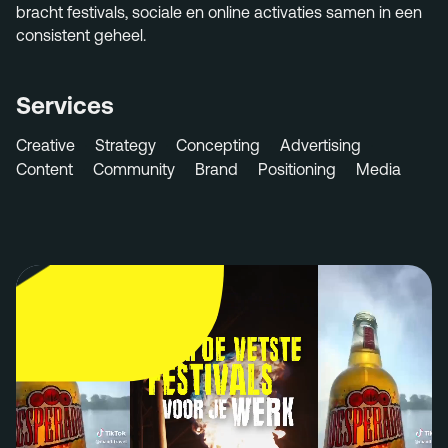
bracht festivals, sociale en online activaties samen in een
consistent geheel.
Services
Creative
Strategy
Concepting
Advertising
Content
Community
Brand
Positioning
Media