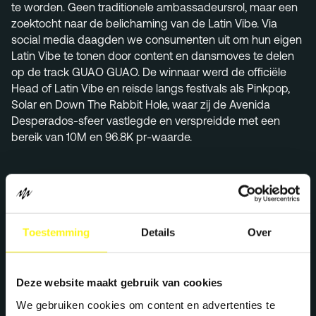
te worden. Geen traditionele ambassadeursrol, maar een
zoektocht naar de belichaming van de Latin Vibe. Via
social media daagden we consumenten uit om hun eigen
Latin Vibe te tonen door content en dansmoves te delen
op de track GUAO GUAO. De winnaar werd de officiële
Head of Latin Vibe en reisde langs festivals als Pinkpop,
Solar en Down The Rabbit Hole, waar zij de Avenida
Desperados-sfeer vastlegde en verspreidde met een
bereik van 10M en 96.8K pr-waarde.
Toestemming
Details
Over
Deze website maakt gebruik van cookies
We gebruiken cookies om content en advertenties te