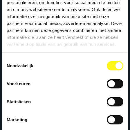
personaliseren, om functies voor social media te bieden
en om ons websiteverkeer te analyseren. Ook delen we
informatie over uw gebruik van onze site met onze
partners voor social media, adverteren en analyse. Deze
partners kunnen deze gegevens combineren met andere
informatie die u aan ze heeft verstrekt of die ze hebben
verzameld op basis van uw gebruik van hun services.
Toestemmingsselectie
Noodzakelijk
Voorkeuren
Statistieken
Marketing