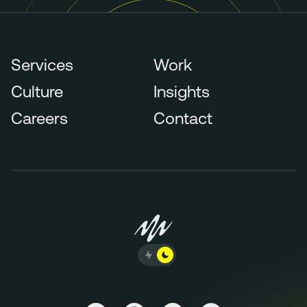
Services
Work
Culture
Insights
Careers
Contact