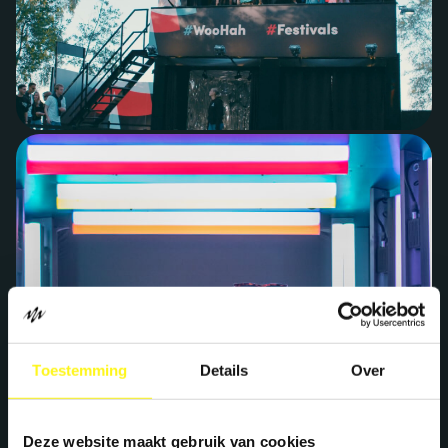
Toestemming
Details
Over
Deze website maakt gebruik van cookies