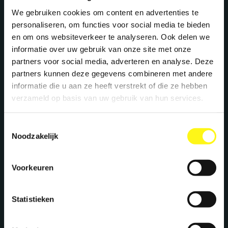
We gebruiken cookies om content en advertenties te
personaliseren, om functies voor social media te bieden
en om ons websiteverkeer te analyseren. Ook delen we
informatie over uw gebruik van onze site met onze
partners voor social media, adverteren en analyse. Deze
partners kunnen deze gegevens combineren met andere
informatie die u aan ze heeft verstrekt of die ze hebben
verzameld op basis van uw gebruik van hun services.
Toestemmingsselectie
Noodzakelijk
Voorkeuren
Statistieken