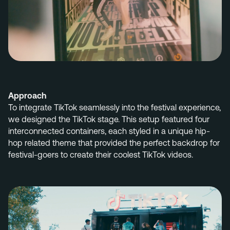
Approach
To integrate TikTok seamlessly into the festival experience,
we designed the TikTok stage. This setup featured four
interconnected containers, each styled
in a
unique hip-
hop
related
theme
that
provid
ed
the perfect backdrop for
festival-goers
to create their coolest TikTok videos.