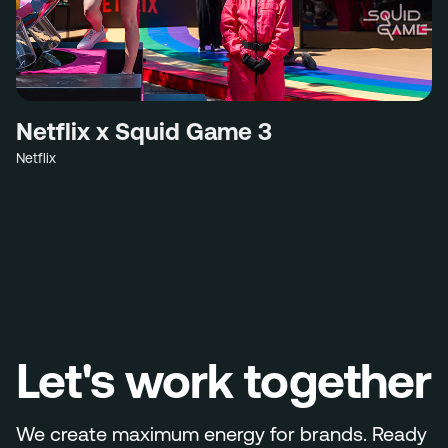
Netflix x Squid Game 3
Netflix
Let's work together
We create maximum energy for brands. Ready